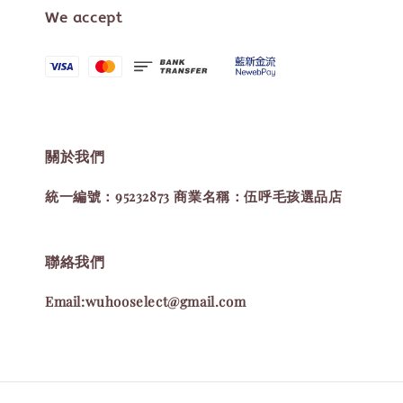
We accept
關於我們
統一編號：95232873 商業名稱：伍呼毛孩選品店
聯絡我們
Email:wuhooselect@gmail.com