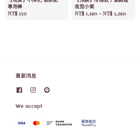
專用棒
造型小窩
Regular
NT$ 150
Regular
NT$ 1,190
-
NT$ 1,290
price
price
最新消息
We accept