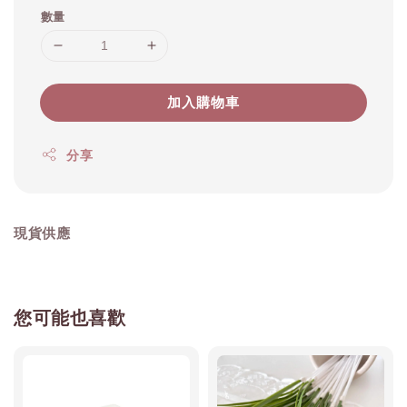
數量
加入購物車
分享
現貨供應
您可能也喜歡