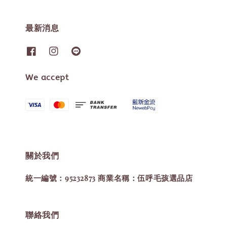
最新消息
We accept
關於我們
統一編號：95232873 商業名稱：伍呼毛孩選品店
聯絡我們