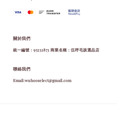
關於我們
統一編號：95232873 商業名稱：伍呼毛孩選品店
聯絡我們
Email:wuhooselect@gmail.com