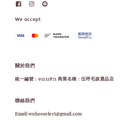
We accept
關於我們
統一編號：95232873 商業名稱：伍呼毛孩選品店
聯絡我們
Email:wuhooselect@gmail.com