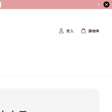
登入
購物車