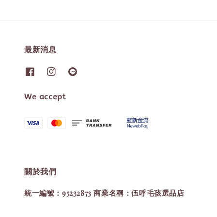
最新消息
We accept
關於我們
統一編號：95232873 商業名稱：伍呼毛孩選品店